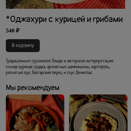
*Оджахури с курицей и грибами
540 ₽
В корзину
Традиционное грузинское блюдо в авторской интерпретации:
сочная куриная грудка, ароматные шампиньоны, картофель,
репчатый лук, болгарский перец и соус Демиглас.
Мы рекомендуем