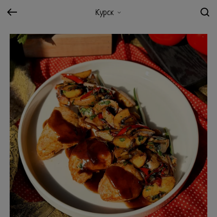
Курск