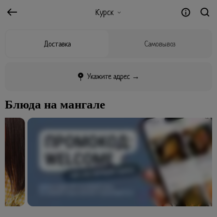
Курск
Доставка
Самовывоз
Укажите адрес →
Блюда на мангале