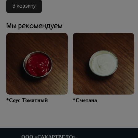
В корзину
Мы рекомендуем
*Соус Томатный
*Сметана
ООО «САКАРТВЕЛО»,