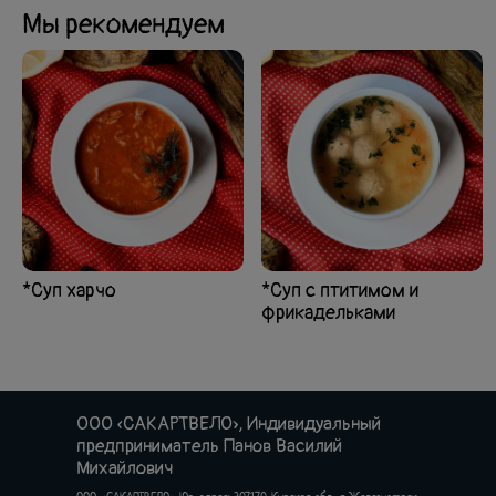
Мы рекомендуем
*Суп харчо
*Суп с птитимом и
фрикадельками
ООО «САКАРТВЕЛО», Индивидуальный
предприниматель Панов Василий
Михайлович