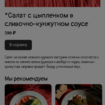
*Салат с цыпленком в
сливочно-кунжутном соусе
590 ₽
В корзину
Салат на основе нежного куриного пастрами отлично сочетается с
миксом из свежей зелени (руккола и айсберг) и черри, сливочно-
кунжутная заправка придает блюду утонченный вкус.
Мы рекомендуем